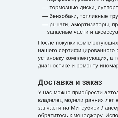
— тормозные диски, суппорт
— бензобаки, топливные тру
— рычаги, амортизаторы, п
запасные части и аксессу
После покупки комплектующих
нашего сертифицированного с
установку комплектующих, а т
диагностике и ремонту инома
Доставка и заказ
У нас можно приобрести автоз
владелец модели ранних лет в
запчасти на Митсубиси Лансе
обратитесь к менеджеру. Исп