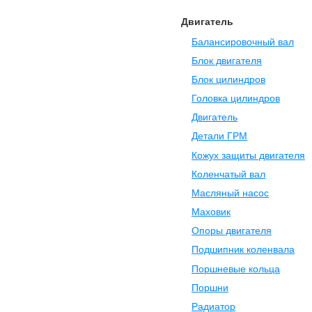
Двигатель
Балансировочный вал
Блок двигателя
Блок цилиндров
Головка цилиндров
Двигатель
Детали ГРМ
Кожух защиты двигателя
Коленчатый вал
Масляный насос
Маховик
Опоры двигателя
Подшипник коленвала
Поршневые кольца
Поршни
Радиатор