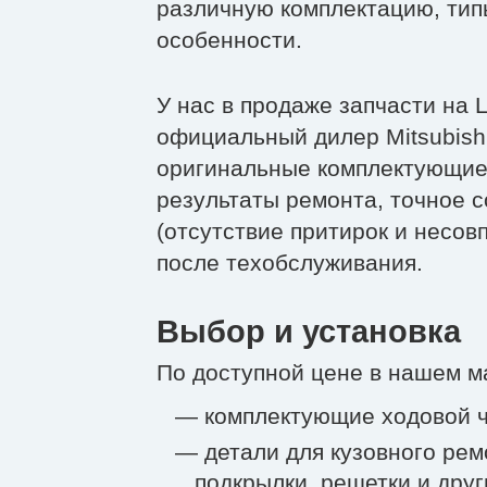
различную комплектацию, типы
особенности.
У нас в продаже запчасти на 
официальный дилер Mitsubish
оригинальные комплектующие
результаты ремонта, точное 
(отсутствие притирок и несов
после техобслуживания.
Выбор и установка
По доступной цене в нашем м
— комплектующие ходовой ч
— детали для кузовного рем
подкрылки, решетки и друг