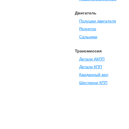
Двигатель
Подушки двигателя
Редуктор
Сальники
Трансмиссия
Детали АКПП
Детали КПП
Карданный вал
Шестерни КПП