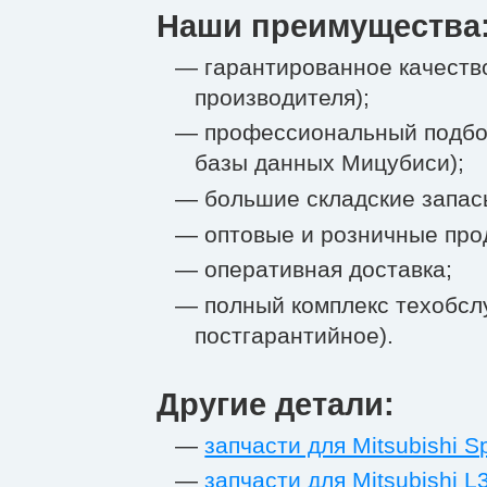
Наши преимущества
— гарантированное качество
производителя);
— профессиональный подбо
базы данных Мицубиси);
— большие складские запас
— оптовые и розничные про
— оперативная доставка;
— полный комплекс техобсл
постгарантийное).
Другие детали:
—
запчасти для Mitsubishi S
—
запчасти для Mitsubishi L