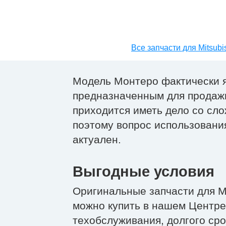
Все запчасти для Mitsubi
Модель Монтеро фактически 
предназначенным для продаж
приходится иметь дело со сл
поэтому вопрос использовани
актуален.
Выгодные условия
Оригинальные запчасти для М
можно купить в нашем Центре
техобслуживания, долгого ср