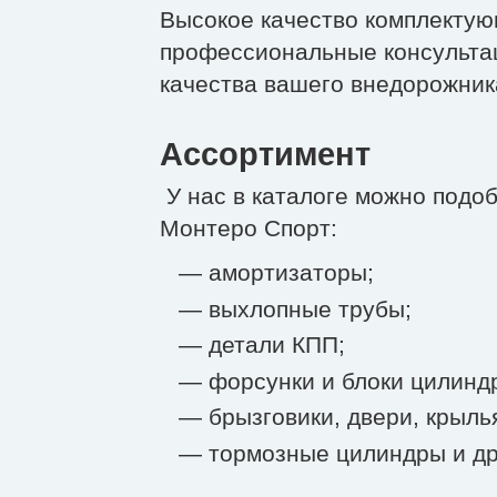
Высокое качество комплектую
профессиональные консульта
качества вашего внедорожника
Ассортимент
У нас в каталоге можно подо
Монтеро Спорт:
— амортизаторы;
— выхлопные трубы;
— детали КПП;
— форсунки и блоки цилинд
— брызговики, двери, крыль
— тормозные цилиндры и др