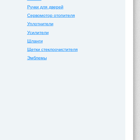
Ручки для дверей
Сервомотор отопителя
Уплотнители
Усилители
Шланги
Щетки стеклоочистителя
Эмблемы