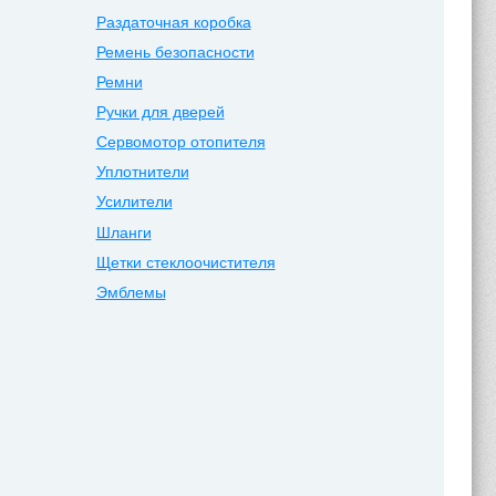
Раздаточная коробка
Ремень безопасности
Ремни
Ручки для дверей
Сервомотор отопителя
Уплотнители
Усилители
Шланги
Щетки стеклоочистителя
Эмблемы