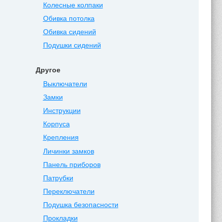
Колесные колпаки
Обивка потолка
Обивка сидений
Подушки сидений
Другое
Выключатели
Замки
Инструкции
Корпуса
Крепления
Личинки замков
Панель приборов
Патрубки
Переключатели
Подушка безопасности
Прокладки