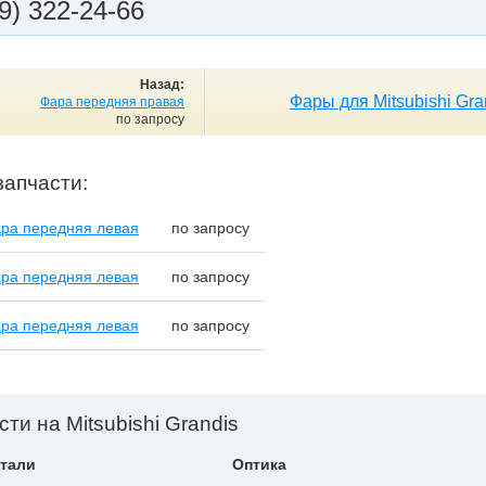
9) 322-24-66
Назад:
Фары для Mitsubishi Gra
Фара передняя правая
по запросу
запчасти:
ра передняя левая
по запросу
ра передняя левая
по запросу
ра передняя левая
по запросу
сти на Mitsubishi Grandis
тали
Оптика