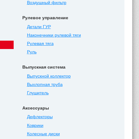
Воздушный фильтр
Рулевое управление
Детали ГУР
Наконечники рулевой тяги
Рулевая тяга
Руль
Выпускная система
Выпускной коллектор
Выхлопная труба
Глушитель
Аксессуары
Дефлекторы
Коврики
Колесные диски