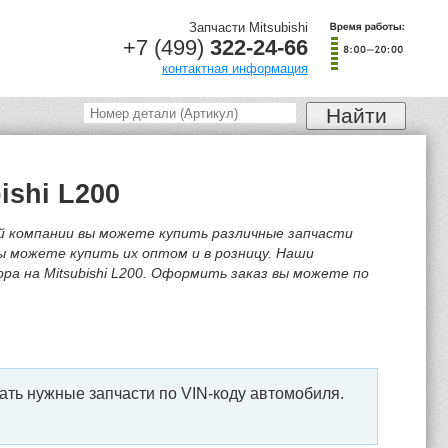
Запчасти Mitsubishi
+7 (499)
322-24-66
контактная информация
ishi L200
ей компании вы можете купить различные запчасти
ы можете купить их оптом и в розницу. Наши
ра на Mitsubishi L200. Оформить заказ вы можете по
ать нужные запчасти по VIN-коду автомобиля.