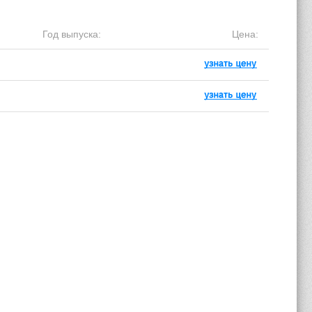
Год выпуска:
Цена: