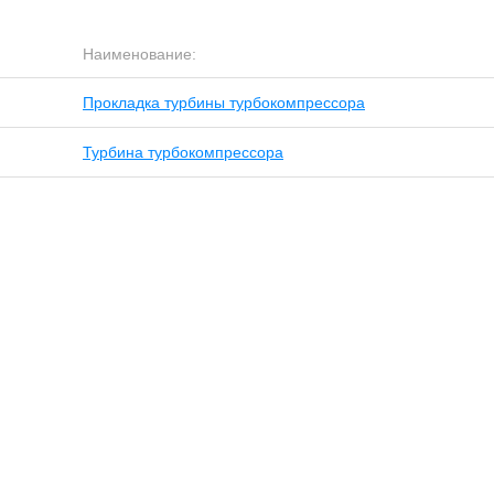
Наименование:
Прокладка турбины турбокомпрессора
Турбина турбокомпрессора