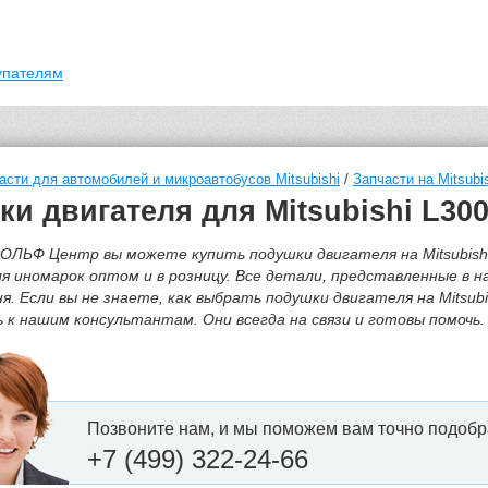
упателям
асти для автомобилей и микроавтобусов Mitsubishi
/
Запчасти на Mitsubi
и двигателя для Mitsubishi L30
ОЛЬФ Центр вы можете купить подушки двигателя на Mitsubishi
я иномарок оптом и в розницу. Все детали, представленные в 
ня. Если вы не знаете, как выбрать подушки двигателя на Mitsu
к нашим консультантам. Они всегда на связи и готовы помочь.
Позвоните нам, и мы поможем вам точно подобр
+7 (499) 322-24-66