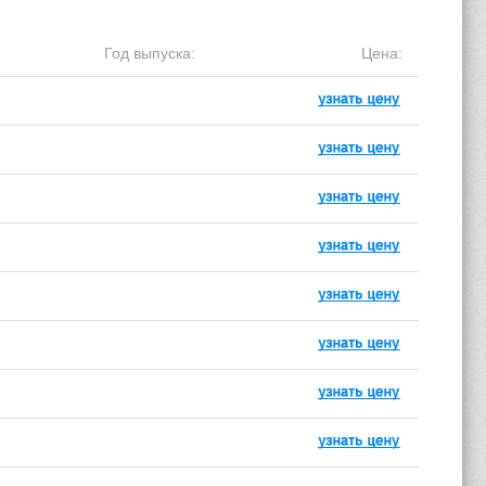
Год выпуска:
Цена: