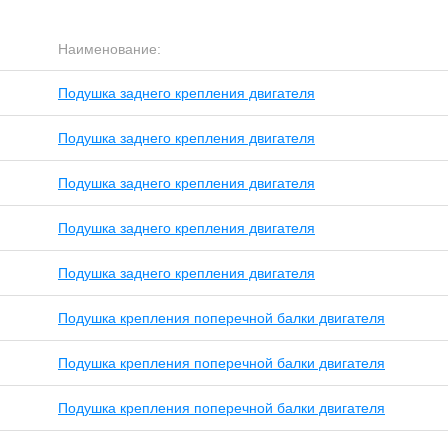
Наименование:
Подушка заднего крепления двигателя
Подушка заднего крепления двигателя
Подушка заднего крепления двигателя
Подушка заднего крепления двигателя
Подушка заднего крепления двигателя
Подушка крепления поперечной балки двигателя
Подушка крепления поперечной балки двигателя
Подушка крепления поперечной балки двигателя