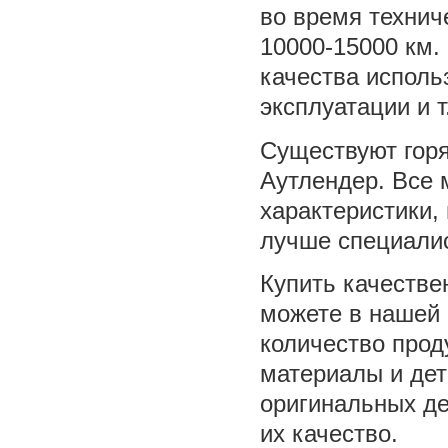
во время технич
10000-15000 км.
качества исполь
эксплуатации и т
Существуют горя
Аутлендер. Все 
характеристики,
лучше специали
Купить качестве
можете в нашей 
количество прод
материалы и дет
оригинальных де
их качество.