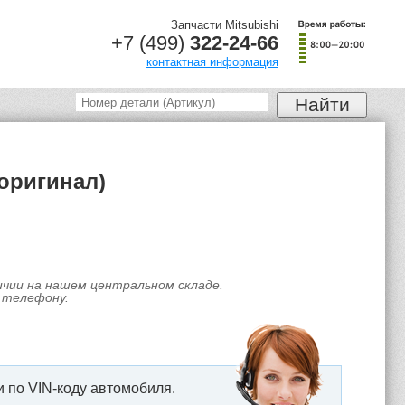
Запчасти Mitsubishi
+7 (499)
322-24-66
контактная информация
(оригинал)
личии на нашем центральном складе.
 телефону.
 по VIN-коду автомобиля.