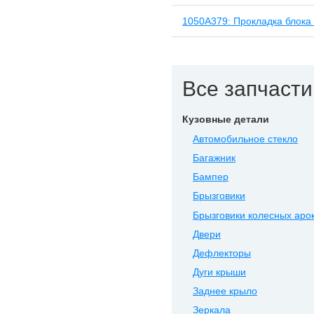
1050A379: Прокладка блока
Все запчасти 
Кузовные детали
Автомобильное стекло
Багажник
Бампер
Брызговики
Брызговики колесных аро
Двери
Дефлекторы
Дуги крыши
Заднее крыло
Зеркала