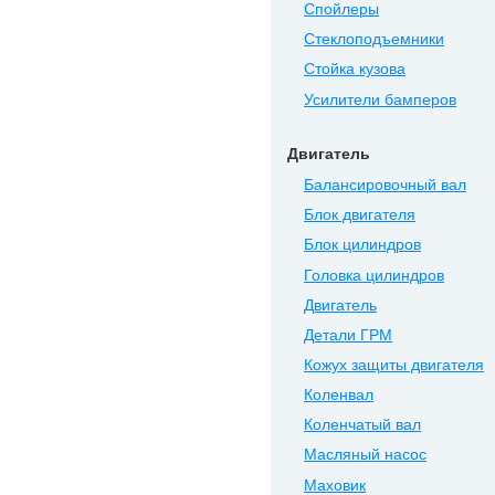
Спойлеры
Стеклоподъемники
Стойка кузова
Усилители бамперов
Двигатель
Балансировочный вал
Блок двигателя
Блок цилиндров
Головка цилиндров
Двигатель
Детали ГРМ
Кожух защиты двигателя
Коленвал
Коленчатый вал
Масляный насос
Маховик