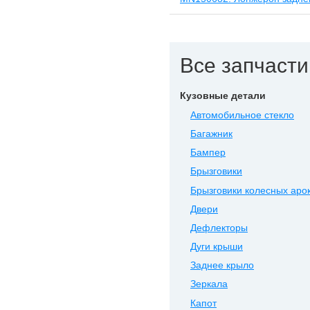
Все запчасти 
Кузовные детали
Автомобильное стекло
Багажник
Бампер
Брызговики
Брызговики колесных аро
Двери
Дефлекторы
Дуги крыши
Заднее крыло
Зеркала
Капот